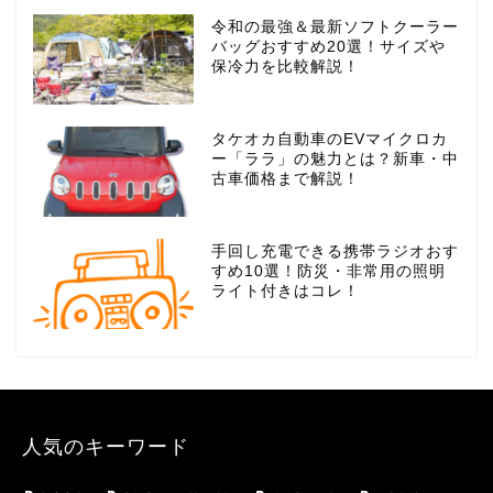
令和の最強＆最新ソフトクーラー
バッグおすすめ20選！サイズや
保冷力を比較解説！
タケオカ自動車のEVマイクロカ
ー「ララ」の魅力とは？新車・中
古車価格まで解説！
手回し充電できる携帯ラジオおす
すめ10選！防災・非常用の照明
ライト付きはコレ！
人気のキーワード