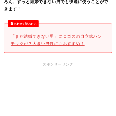
ろん、ずっと結婚できない男でも快適に使うことがで
きます！
あわせて読みたい
「まだ結婚できない男」にロゴスの自立式ハン
モックが？大きい男性にもおすすめ！
スポンサーリンク