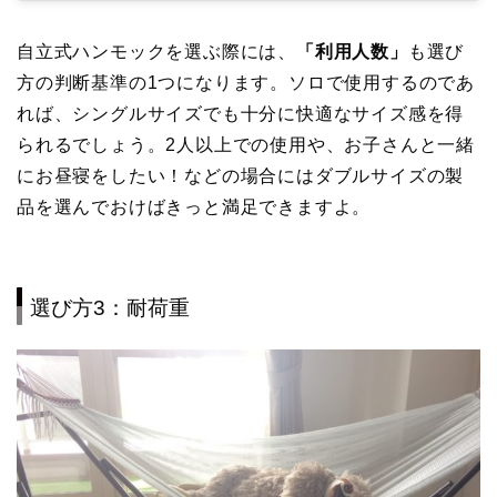
自立式ハンモックを選ぶ際には、
「利用人数」
も選び
方の判断基準の1つになります。ソロで使用するのであ
れば、シングルサイズでも十分に快適なサイズ感を得
られるでしょう。2人以上での使用や、お子さんと一緒
にお昼寝をしたい！などの場合にはダブルサイズの製
品を選んでおけばきっと満足できますよ。
選び方3：耐荷重