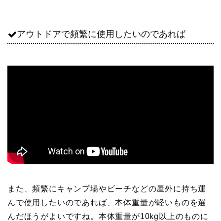
アウトドアで頻繁に使用したいのであれば
また、頻繁にキャンプ場やビーチなどの屋外に持ち運
んで使用したいのであれば、本体重量が軽いものを選
んだほうがよいですね。本体重量が10kg以上のものに