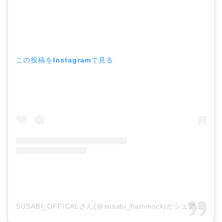
この投稿をInstagramで見る
SUSABI_OFFICALさん(@susabi_hammock)がシェアした投稿