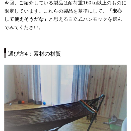
今回、ご紹介している製品は耐荷重160kg以上のものに
限定しています。これらの製品を基準にして、
「安心
して使えそうだな」
と思える自立式ハンモックを選ん
でみてください。
選び方4：素材の材質