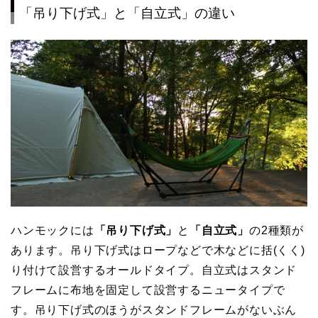
「吊り下げ式」と「自立式」の違い
ハンモックには
「吊り下げ式」
と
「自立式」
の2種類が
あります。吊り下げ式はロープなどで木などに括(くく)
り付けて設営するオールドタイプ。自立式はスタンド
フレームに布地を固定して設営するニュータイプで
す。吊り下げ式のほうがスタンドフレームがないぶん