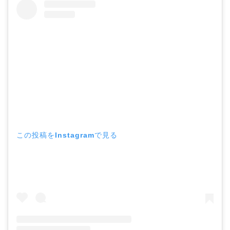
この投稿をInstagramで見る