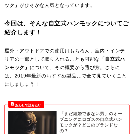
ック」
がひそかな人気となっています。
今回は、そんな自立式ハンモックについてご
紹介します！
屋外・アウトドアでの使用はもちろん、室内・インテ
リアの一部として取り入れることも可能な
「自立式ハ
ンモック」
について、その概要から選び方。さらに
は、2019年最新のおすすめ製品まで全て見ていくこと
にしましょう！
「まだ結婚できない男」のオー
プニングにロゴスの自立式ハン
モックが？どこのブランドな
の？