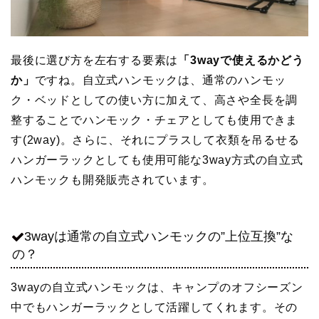
最後に選び方を左右する要素は
「3wayで使えるかどう
か」
ですね。自立式ハンモックは、通常のハンモッ
ク・ベッドとしての使い方に加えて、高さや全長を調
整することでハンモック・チェアとしても使用できま
す(2way)。さらに、それにプラスして衣類を吊るせる
ハンガーラックとしても使用可能な3way方式の自立式
ハンモックも開発販売されています。
3wayは通常の自立式ハンモックの”上位互換”な
の？
3wayの自立式ハンモックは、キャンプのオフシーズン
中でもハンガーラックとして活躍してくれます。その