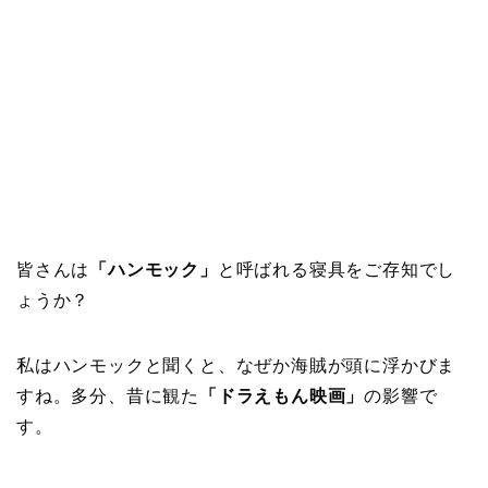
皆さんは
「ハンモック」
と呼ばれる寝具をご存知でし
ょうか？
私はハンモックと聞くと、なぜか海賊が頭に浮かびま
すね。多分、昔に観た
「ドラえもん映画」
の影響で
す。