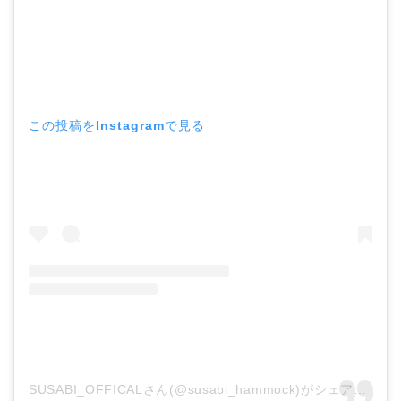
この投稿をInstagramで見る
SUSABI_OFFICALさん(@susabi_hammock)がシェアした投稿