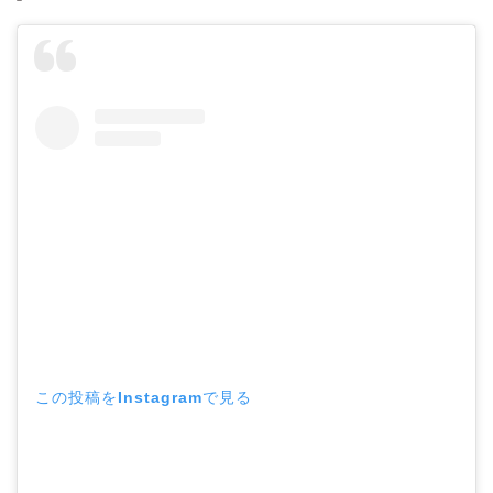
この投稿をInstagramで見る