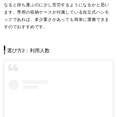
なると持ち運ぶのに少し苦労するようになるかと思い
ます。専用の収納ケースが付属している自立式ハンモ
ックであれば、多少重さがあっても簡単に運搬できま
すのでおすすめです。
選び方2：利用人数