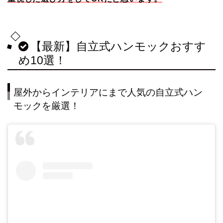
【最新】自立式ハンモックおすす
め10選！
屋外からインテリアにまで人気の自立式ハン
モックを厳選！