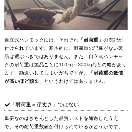
自立式ハンモックには、それぞれ
「耐荷重」
の表記が
付けられています。基本的に、耐荷重の記載がない製
品は選ぶべきではありません。また、自立式ハンモッ
クの耐荷重は製品ごとに100kg～300kgなどの幅があり
ます。勘違いしてしまいがちですが、
「耐荷重の数値
が高いほど頑丈」
というわけではありません。
「耐荷重＝頑丈さ」ではない
重要なのはきちんとした品質テストを通過したうえ
で、その耐荷重数値が付けられているかどうかです。