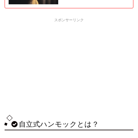
スポンサーリンク
自立式ハンモックとは？