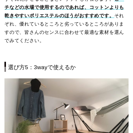
チなどの水場で使用するのであれば、コットンよりも
乾きやすいポリエステルのほうがおすすめです。
それ
ぞれ、優れているところと劣っているところがありま
すので、皆さんのセンスに合わせて最適な素材を選ん
でみてください。
選び方5：3wayで使えるか