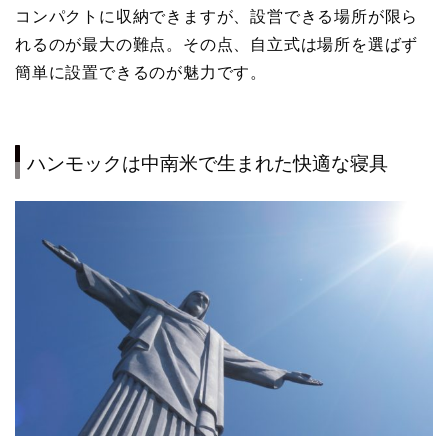
コンパクトに収納できますが、設営できる場所が限ら
れるのが最大の難点。その点、自立式は場所を選ばず
簡単に設置できるのが魅力です。
ハンモックは中南米で生まれた快適な寝具