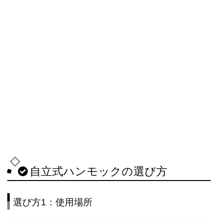
自立式ハンモックの選び方
選び方1：使用場所