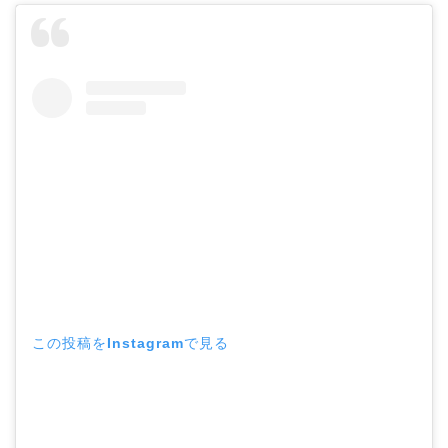
この投稿をInstagramで見る