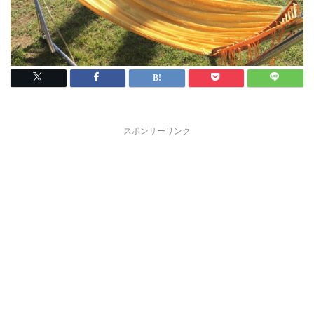
スポンサーリンク