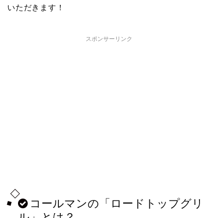
いただきます！
スポンサーリンク
コールマンの「ロードトップグリ
ル」とは？