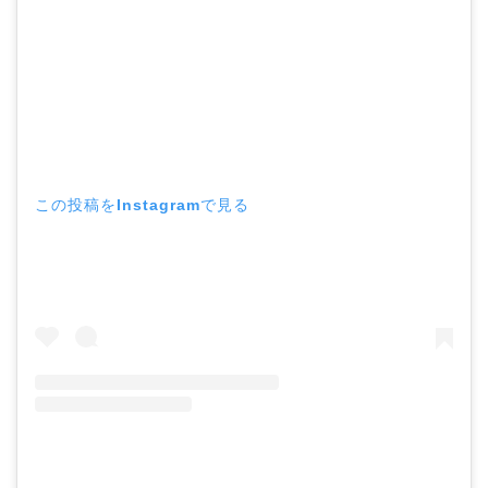
この投稿をInstagramで見る