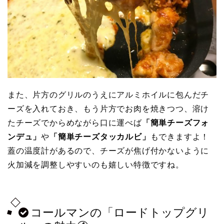
また、片方のグリルのうえにアルミホイルに包んだチ
ーズを入れておき、もう片方でお肉を焼きつつ、溶け
たチーズでからめながら口に運べば
「簡単チーズフォ
ンデュ」
や
「簡単チーズタッカルビ」
もできますよ！
蓋の温度計があるので、チーズが焦げ付かないように
火加減を調整しやすいのも嬉しい特徴ですね。
コールマンの「ロードトップグリ