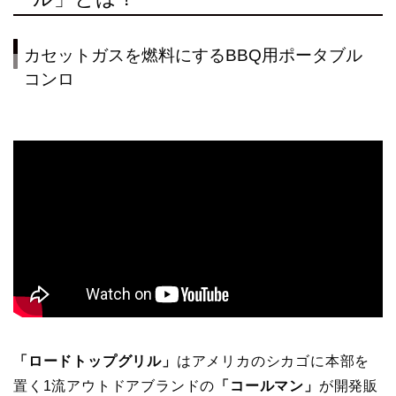
カセットガスを燃料にするBBQ用ポータブル
コンロ
「ロードトップグリル」
はアメリカのシカゴに本部を
置く1流アウトドアブランドの
「コールマン」
が開発販