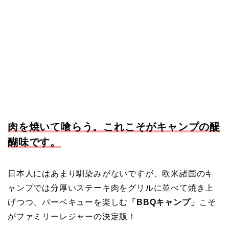
肉を焼いて喰らう。これこそがキャンプの醍
醐味です。
日本人にはあまり馴染みがないですが、欧米諸国のキ
ャンプでは分厚いステーキ肉をグリルに並べて焼き上
げつつ、バーベキューを楽しむ
「BBQキャンプ」
こそ
がファミリーレジャーの決定版！