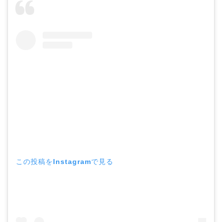
この投稿をInstagramで見る