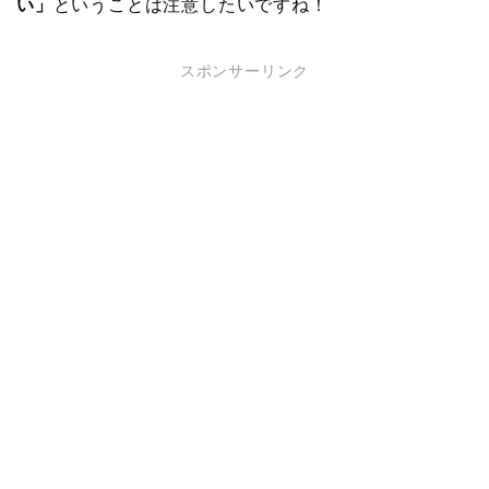
い」
ということは注意したいですね！
スポンサーリンク