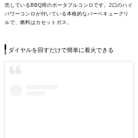
売しているBBQ用のポータブルコンロです。2口のハイ
パワーコンロが付いている本格的なバーベキューグリ
ルで、燃料はカセットガス。
ダイヤルを回すだけで簡単に着火できる