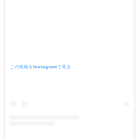
この投稿をInstagramで見る