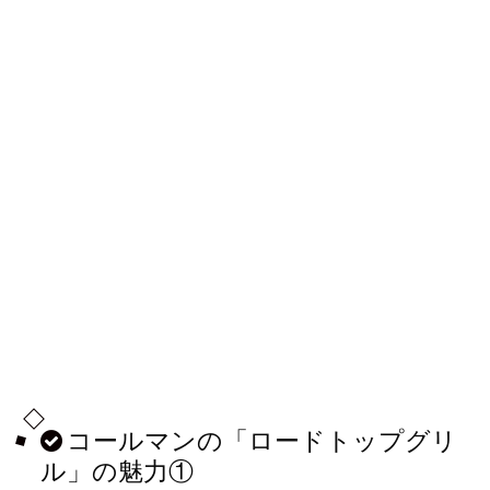
コールマンの「ロードトップグリ
ル」の魅力①