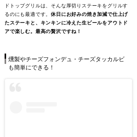
ドトップグリルは、そんな厚切りステーキをグリルす
るのにも最適です。
休日にお好みの焼き加減で仕上げ
たステーキと、キンキンに冷えた生ビールをアウトド
アで楽しむ。最高の贅沢ですね！
燻製やチーズフォンデュ・チーズタッカルビ
も簡単にできる！