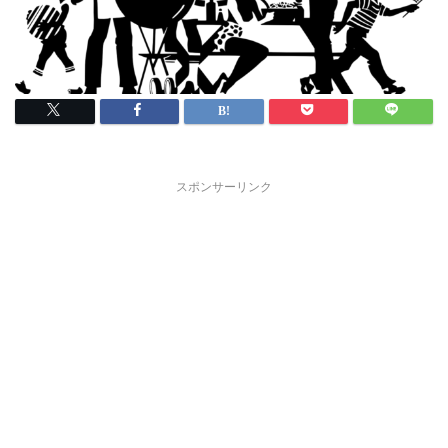
スポンサーリンク