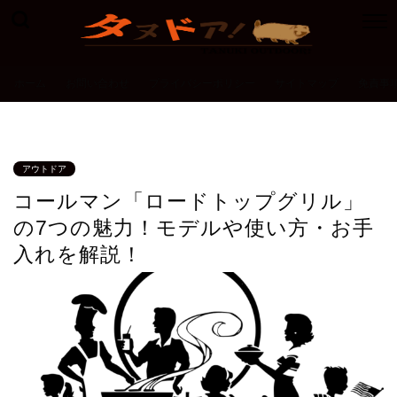
ホーム
お問い合わせ
プライバシーポリシー
サイトマップ
免責事
アウトドア
コールマン「ロードトップグリル」
の7つの魅力！モデルや使い方・お手
入れを解説！