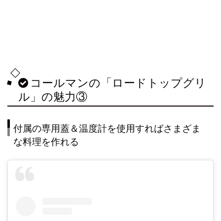
コールマンの「ロードトップグリ
ル」の魅力③
付属の専用蓋＆温度計を使用すればさまざま
な料理を作れる