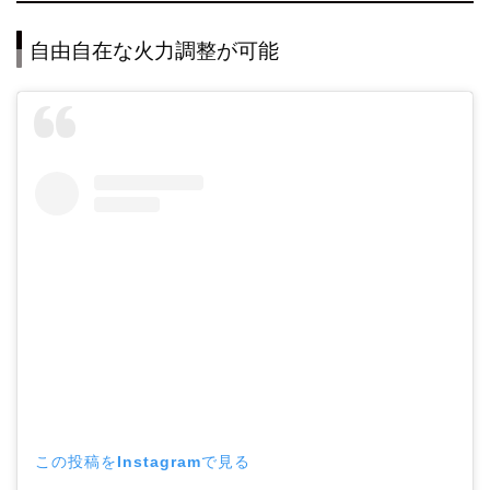
自由自在な火力調整が可能
この投稿をInstagramで見る