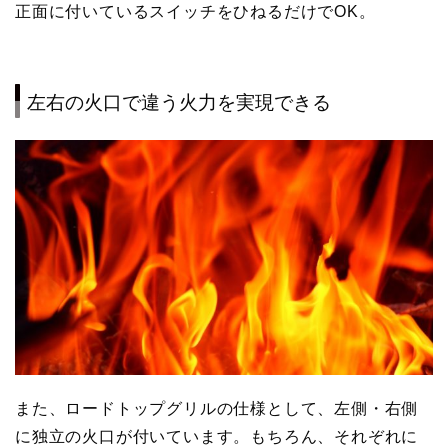
正面に付いているスイッチをひねるだけでOK。
左右の火口で違う火力を実現できる
また、ロードトップグリルの仕様として、左側・右側
に独立の火口が付いています。もちろん、それぞれに