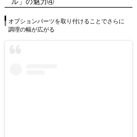
ル」の魅力④
オプションパーツを取り付けることでさらに
調理の幅が広がる