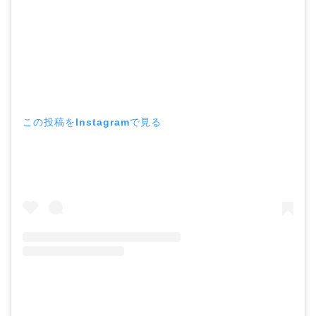
この投稿をInstagramで見る