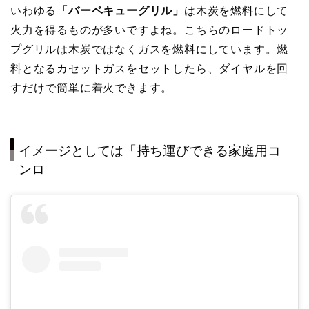
いわゆる
「バーベキューグリル」
は木炭を燃料にして
火力を得るものが多いですよね。こちらのロードトッ
プグリルは木炭ではなくガスを燃料にしています。燃
料となるカセットガスをセットしたら、ダイヤルを回
すだけで簡単に着火できます。
イメージとしては「持ち運びできる家庭用コ
ンロ」